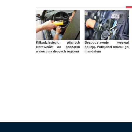
Kilkudziesięciu pijanych
Bezpodstawnie wezwał
kierowców od początku
policję. Policjanci ukarali go
wakacji na drogach regionu
mandatem