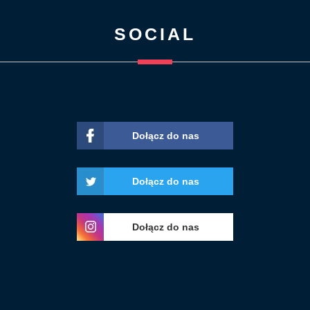
SOCIAL
Dołącz do nas
Dołącz do nas
Dołącz do nas