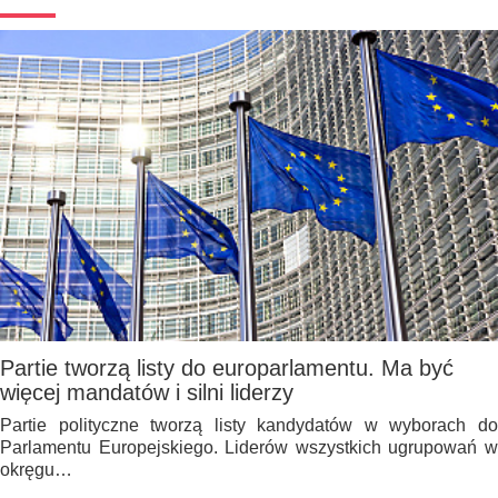
Partie tworzą listy do europarlamentu. Ma być
więcej mandatów i silni liderzy
Partie polityczne tworzą listy kandydatów w wyborach do
Parlamentu Europejskiego. Liderów wszystkich ugrupowań w
okręgu…