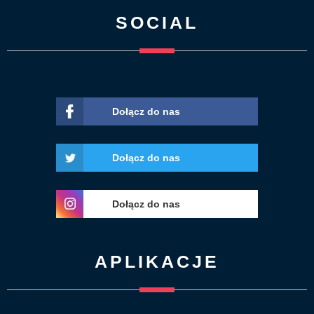
SOCIAL
Dołącz do nas
Dołącz do nas
Dołącz do nas
APLIKACJE