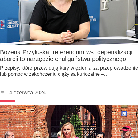
Bożena Przyłuska: referendum ws. depenalizacji
aborcji to narzędzie chuligaństwa politycznego
Przepisy, które przewidują kary więzienia za przeprowadzenie
lub pomoc w zakończeniu ciąży są kuriozalne –…
4 czerwca 2024