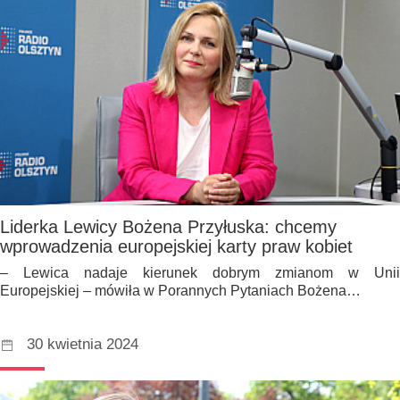
Liderka Lewicy Bożena Przyłuska: chcemy
wprowadzenia europejskiej karty praw kobiet
– Lewica nadaje kierunek dobrym zmianom w Unii
Europejskiej – mówiła w Porannych Pytaniach Bożena…
30 kwietnia 2024