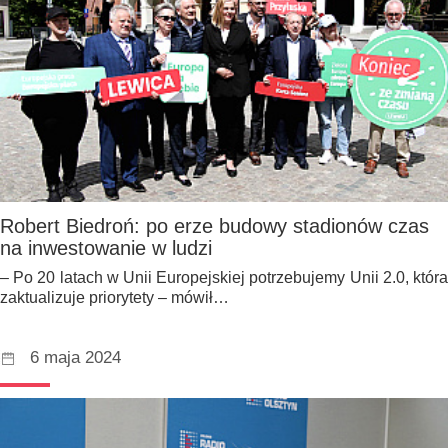
Robert Biedroń: po erze budowy stadionów czas
na inwestowanie w ludzi
– Po 20 latach w Unii Europejskiej potrzebujemy Unii 2.0, która
zaktualizuje priorytety – mówił…
6 maja 2024