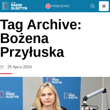
POSŁUCHAJ
Tag Archive:
Bożena
Przyłuska
25 lipca 2024