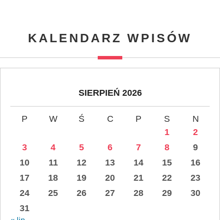
KALENDARZ WPISÓW
SIERPIEŃ 2026
P
W
Ś
C
P
S
N
1
2
3
4
5
6
7
8
9
10
11
12
13
14
15
16
17
18
19
20
21
22
23
24
25
26
27
28
29
30
31