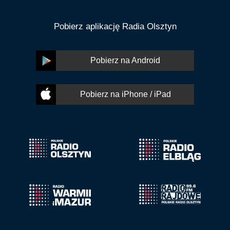
Pobierz aplikację Radia Olsztyn
Pobierz na Android
Pobierz na iPhone / iPad