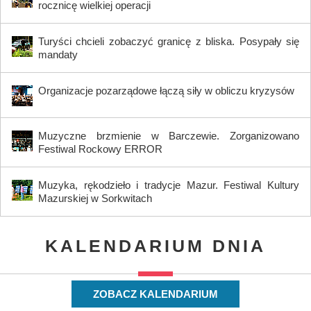
rocznicę wielkiej operacji
Turyści chcieli zobaczyć granicę z bliska. Posypały się
mandaty
Organizacje pozarządowe łączą siły w obliczu kryzysów
Muzyczne brzmienie w Barczewie. Zorganizowano
Festiwal Rockowy ERROR
Muzyka, rękodzieło i tradycje Mazur. Festiwal Kultury
Mazurskiej w Sorkwitach
KALENDARIUM DNIA
ZOBACZ KALENDARIUM