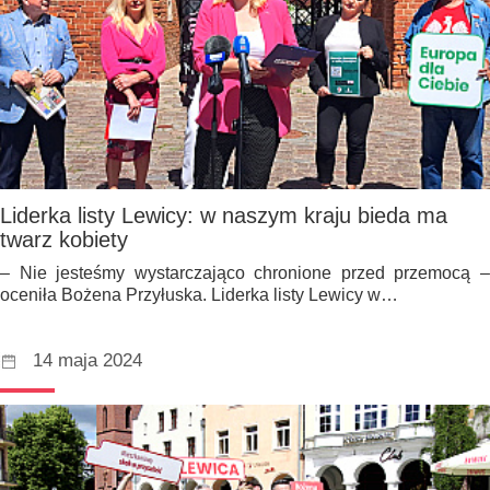
Liderka listy Lewicy: w naszym kraju bieda ma
twarz kobiety
– Nie jesteśmy wystarczająco chronione przed przemocą –
oceniła Bożena Przyłuska. Liderka listy Lewicy w…
14 maja 2024