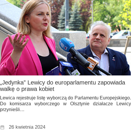
„Jedynka” Lewicy do europarlamentu zapowiada
walkę o prawa kobiet
Lewica rejestruje listę wyborczą do Parlamentu Europejskiego.
Do komisarza wyborczego w Olsztynie działacze Lewicy
przynieśli…
26 kwietnia 2024