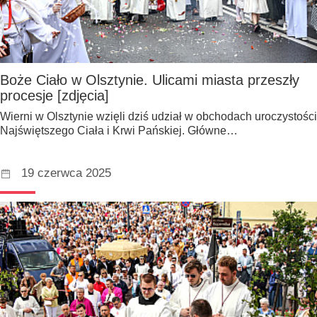
Boże Ciało w Olsztynie. Ulicami miasta przeszły
procesje [zdjęcia]
Wierni w Olsztynie wzięli dziś udział w obchodach uroczystości
Najświętszego Ciała i Krwi Pańskiej. Główne…
19 czerwca 2025