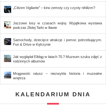
„Citizen Vigilante” – kino zemsty czy czysty nihilizm?
Jazzowe losy w czasach wojny. Wyjątkowa wystawa
podczas Złotej Tarki w Iławie
Samochody, dziecięce atrakcje i pomoc potrzebującym.
Fun & Drive w Kętrzynie
Jak wyglądał Elbląg w latach 70.? Muzeum szuka zdjęć z
rodzinnych albumów
Mrągowski ratusz – niezwykła historia i muzealne
wnętrza
KALENDARIUM DNIA