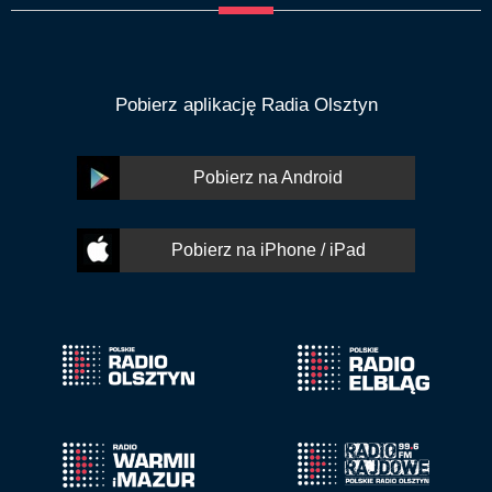
Pobierz aplikację Radia Olsztyn
Pobierz na Android
Pobierz na iPhone / iPad