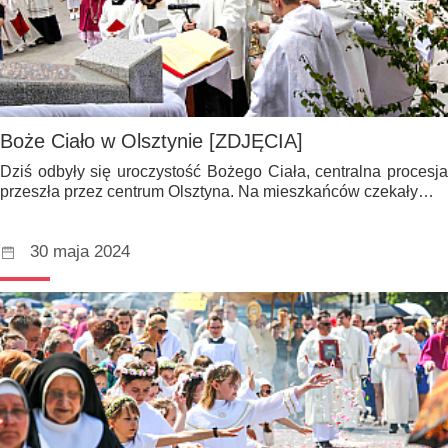
Boże Ciało w Olsztynie [ZDJĘCIA]
Dziś odbyły się uroczystość Bożego Ciała, centralna procesja
przeszła przez centrum Olsztyna. Na mieszkańców czekały…
30 maja 2024