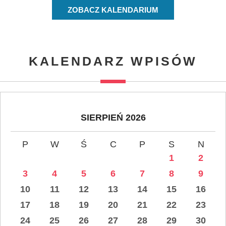
ZOBACZ KALENDARIUM
KALENDARZ WPISÓW
SIERPIEŃ 2026
P
W
Ś
C
P
S
N
1
2
3
4
5
6
7
8
9
10
11
12
13
14
15
16
17
18
19
20
21
22
23
24
25
26
27
28
29
30