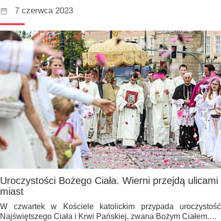
7 czerwca 2023
Uroczystości Bożego Ciała. Wierni przejdą ulicami
miast
W czwartek w Kościele katolickim przypada uroczystość
Najświętszego Ciała i Krwi Pańskiej, zwana Bożym Ciałem.…