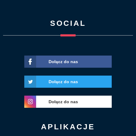
SOCIAL
Dołącz do nas
Dołącz do nas
Dołącz do nas
APLIKACJE