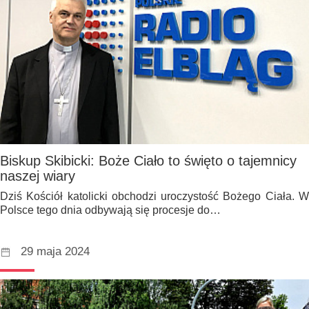
Biskup Skibicki: Boże Ciało to święto o tajemnicy
naszej wiary
Dziś Kościół katolicki obchodzi uroczystość Bożego Ciała. W
Polsce tego dnia odbywają się procesje do…
29 maja 2024