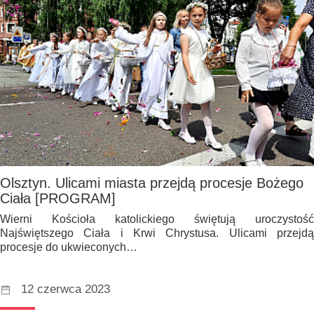
Olsztyn. Ulicami miasta przejdą procesje Bożego
Ciała [PROGRAM]
Wierni Kościoła katolickiego świętują uroczystość
Najświętszego Ciała i Krwi Chrystusa. Ulicami przejdą
procesje do ukwieconych…
12 czerwca 2023