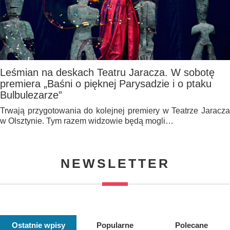
Leśmian na deskach Teatru Jaracza. W sobotę
premiera „Baśni o pięknej Parysadzie i o ptaku
Bulbulezarze”
Trwają przygotowania do kolejnej premiery w Teatrze Jaracza
w Olsztynie. Tym razem widzowie będą mogli…
NEWSLETTER
Ostatnie wpisy
Popularne
Polecane