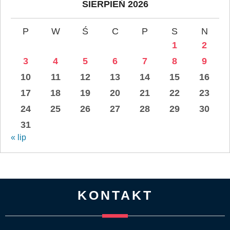
SIERPIEŃ 2026
P
W
Ś
C
P
S
N
1
2
3
4
5
6
7
8
9
10
11
12
13
14
15
16
17
18
19
20
21
22
23
24
25
26
27
28
29
30
31
« lip
KONTAKT