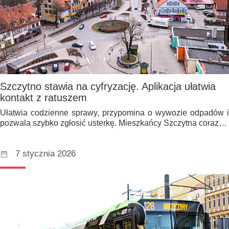
Szczytno stawia na cyfryzację. Aplikacja ułatwia
kontakt z ratuszem
Ułatwia codzienne sprawy, przypomina o wywozie odpadów i
pozwala szybko zgłosić usterkę. Mieszkańcy Szczytna coraz…
7 stycznia 2026