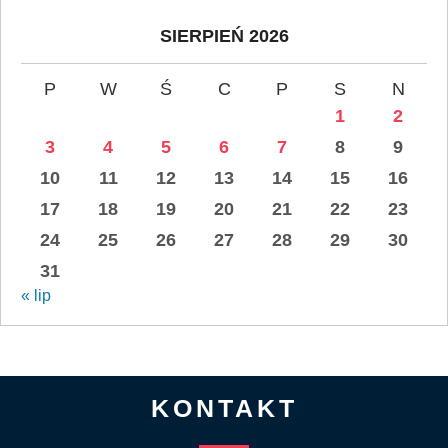
SIERPIEŃ 2026
P
W
Ś
C
P
S
N
1
2
3
4
5
6
7
8
9
10
11
12
13
14
15
16
17
18
19
20
21
22
23
24
25
26
27
28
29
30
31
« lip
KONTAKT