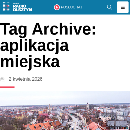
POSŁUCHAJ
Tag Archive:
aplikacja
miejska
2 kwietnia 2026