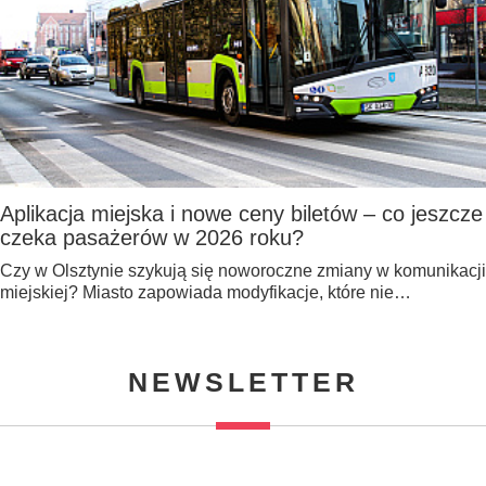
Aplikacja miejska i nowe ceny biletów – co jeszcze
czeka pasażerów w 2026 roku?
Czy w Olsztynie szykują się noworoczne zmiany w komunikacji
miejskiej? Miasto zapowiada modyfikacje, które nie…
NEWSLETTER