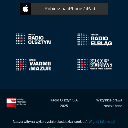
Pobierz na iPhone / iPad
Radio Olsztyn S.A.
Wszystkie prawa
2025
zastrzeżone
Nasza witryna wykorzystuje ciasteczka 'cookies'.
Więcej informacji