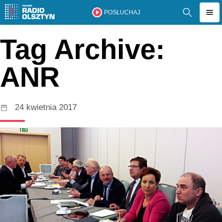
POSŁUCHAJ
Tag Archive:
ANR
24 kwietnia 2017