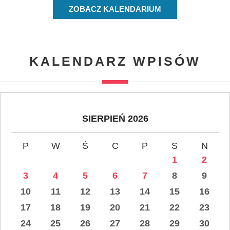
ZOBACZ KALENDARIUM
KALENDARZ WPISÓW
SIERPIEŃ 2026
P
W
Ś
C
P
S
N
1
2
3
4
5
6
7
8
9
10
11
12
13
14
15
16
17
18
19
20
21
22
23
24
25
26
27
28
29
30