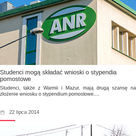
Studenci mogą składać wnioski o stypendia
pomostowe
Studenci, także z Warmii i Mazur, mają drugą szansę na
złożenie wniosku o stypendium pomostowe.…
22 lipca 2014