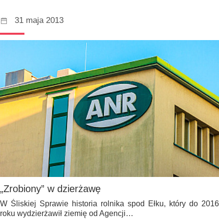
31 maja 2013
„Zrobiony” w dzierżawę
W Śliskiej Sprawie historia rolnika spod Ełku, który do 2016
roku wydzierżawił ziemię od Agencji…