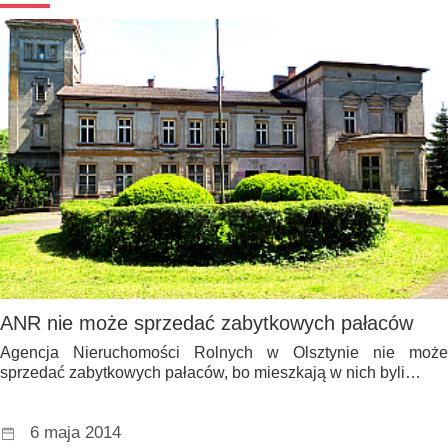
ANR nie może sprzedać zabytkowych pałaców
Agencja Nieruchomości Rolnych w Olsztynie nie może
sprzedać zabytkowych pałaców, bo mieszkają w nich byli…
6 maja 2014