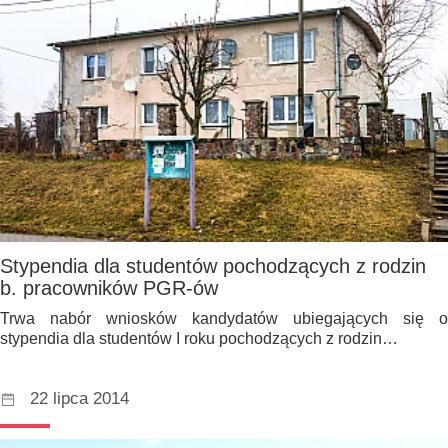
Stypendia dla studentów pochodzących z rodzin
b. pracowników PGR-ów
Trwa nabór wniosków kandydatów ubiegających się o
stypendia dla studentów I roku pochodzących z rodzin…
22 lipca 2014