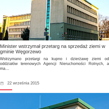
Minister wstrzymał przetarg na sprzedaż ziemi w
gminie Węgorzewo
Wstrzymano przetargi na kupno i dzierżawę ziemi od
oddziałów terenowych Agencji Nieruchomości Rolnych, a
ma…
22 września 2015