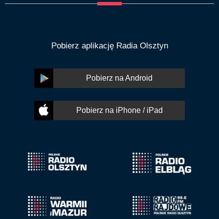
Pobierz aplikację Radia Olsztyn
Pobierz na Android
Pobierz na iPhone / iPad