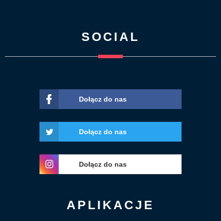
SOCIAL
Dołącz do nas
Dołącz do nas
Dołącz do nas
APLIKACJE