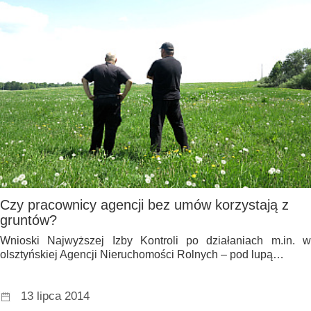
Czy pracownicy agencji bez umów korzystają z
gruntów?
Wnioski Najwyższej Izby Kontroli po działaniach m.in. w
olsztyńskiej Agencji Nieruchomości Rolnych – pod lupą…
13 lipca 2014