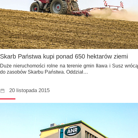
Skarb Państwa kupi ponad 650 hektarów ziemi
Duże nieruchomości rolne na terenie gmin Iława i Susz wrócą
do zasobów Skarbu Państwa. Oddział…
20 listopada 2015