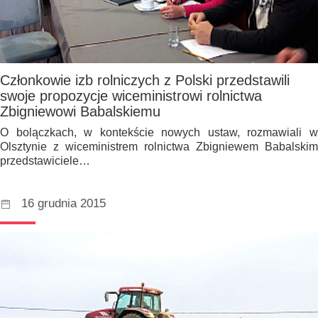
Członkowie izb rolniczych z Polski przedstawili
swoje propozycje wiceministrowi rolnictwa
Zbigniewowi Babalskiemu
O bolączkach, w kontekście nowych ustaw, rozmawiali w
Olsztynie z wiceministrem rolnictwa Zbigniewem Babalskim
przedstawiciele…
16 grudnia 2015