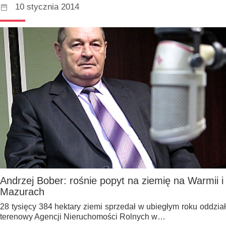
10 stycznia 2014
Andrzej Bober: rośnie popyt na ziemię na Warmii i
Mazurach
28 tysięcy 384 hektary ziemi sprzedał w ubiegłym roku oddział
terenowy Agencji Nieruchomości Rolnych w…