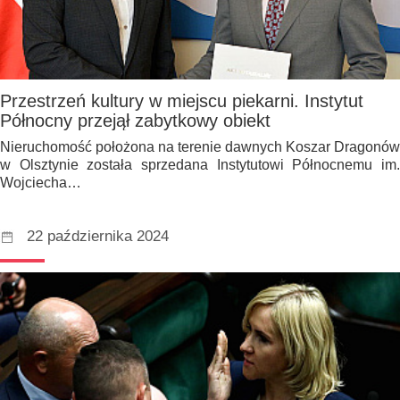
Przestrzeń kultury w miejscu piekarni. Instytut
Północny przejął zabytkowy obiekt
Nieruchomość położona na terenie dawnych Koszar Dragonów
w Olsztynie została sprzedana Instytutowi Północnemu im.
Wojciecha…
22 października 2024