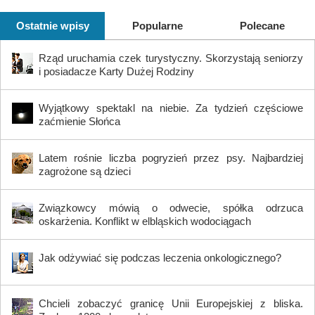
Ostatnie wpisy
Popularne
Polecane
Rząd uruchamia czek turystyczny. Skorzystają seniorzy
i posiadacze Karty Dużej Rodziny
Wyjątkowy spektakl na niebie. Za tydzień częściowe
zaćmienie Słońca
Latem rośnie liczba pogryzień przez psy. Najbardziej
zagrożone są dzieci
Związkowcy mówią o odwecie, spółka odrzuca
oskarżenia. Konflikt w elbląskich wodociągach
Jak odżywiać się podczas leczenia onkologicznego?
Chcieli zobaczyć granicę Unii Europejskiej z bliska.