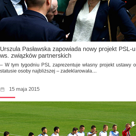
Urszula Pasławska zapowiada nowy projekt PSL-u
ws. związków partnerskich
– W tym tygodniu PSL zaprezentuje własny projekt ustawy o
statusie osoby najbliższej – zadeklarowała…
15 maja 2015