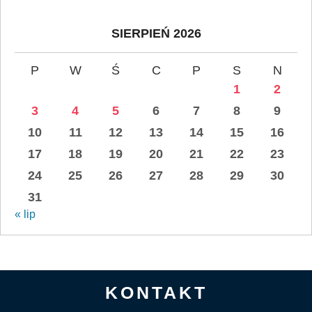
SIERPIEŃ 2026
P
W
Ś
C
P
S
N
1
2
3
4
5
6
7
8
9
10
11
12
13
14
15
16
17
18
19
20
21
22
23
24
25
26
27
28
29
30
31
« lip
KONTAKT