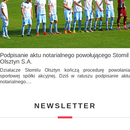
Podpisanie aktu notarialnego powołującego Stomil
Olsztyn S.A.
Działacze Stomilu Olsztyn kończą procedurę powołania
sportowej spółki akcyjnej. Dziś w ratuszu podpisanie aktu
notarialnego.…
NEWSLETTER