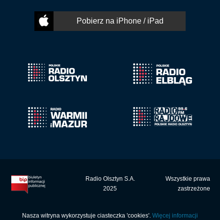
Pobierz na iPhone / iPad
Radio Olsztyn S.A.
Wszystkie prawa
2025
zastrzeżone
Nasza witryna wykorzystuje ciasteczka 'cookies'.
Więcej informacji