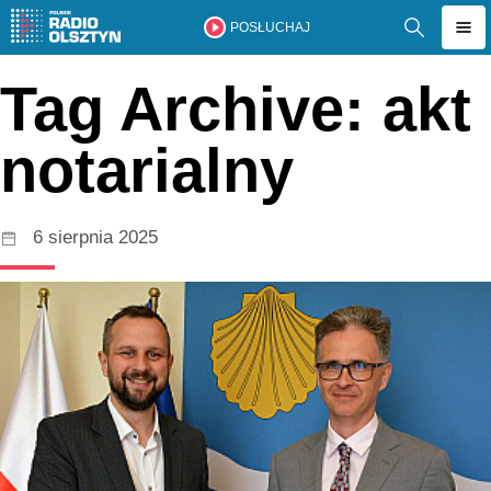
POSŁUCHAJ
Tag Archive: akt
notarialny
6 sierpnia 2025