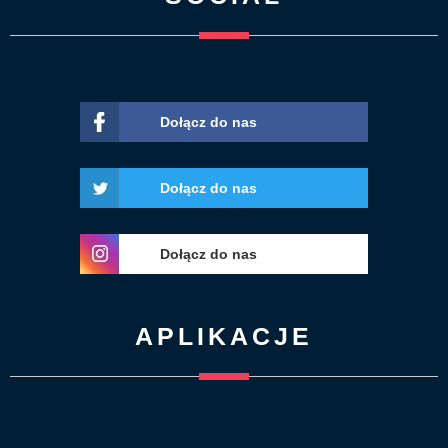
Dołącz do nas
Dołącz do nas
Dołącz do nas
APLIKACJE