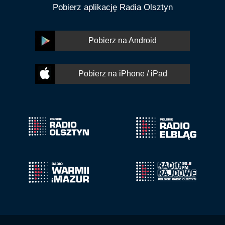
Pobierz aplikację Radia Olsztyn
Pobierz na Android
Pobierz na iPhone / iPad