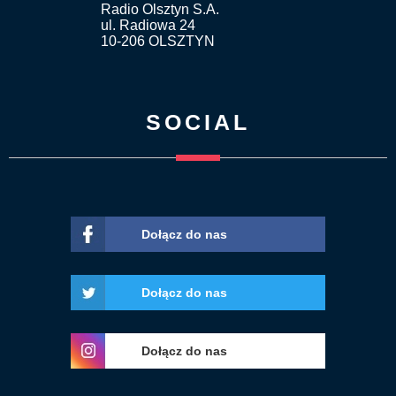
Radio Olsztyn S.A.
ul. Radiowa 24
10-206 OLSZTYN
SOCIAL
Dołącz do nas
Dołącz do nas
Dołącz do nas