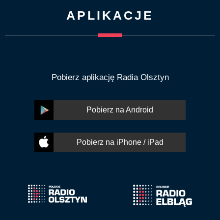
APLIKACJE
Pobierz aplikację Radia Olsztyn
Pobierz na Android
Pobierz na iPhone / iPad