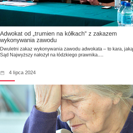
Adwokat od „trumien na kółkach” z zakazem
wykonywania zawodu
Dwuletni zakaz wykonywania zawodu adwokata – to kara, jaką
Sąd Najwyższy nałożył na łódzkiego prawnika.…
4 lipca 2024