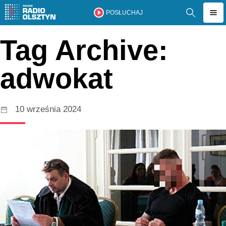
POSŁUCHAJ
Tag Archive:
adwokat
10 września 2024