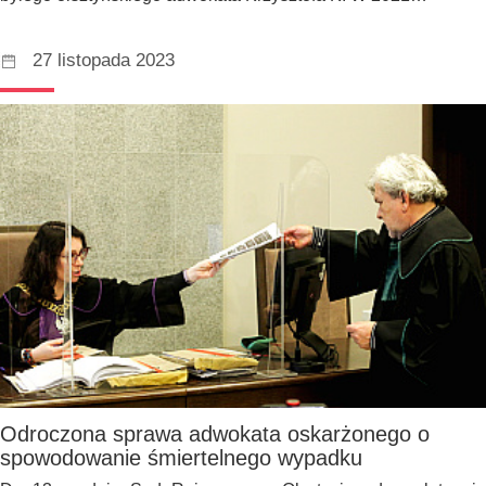
27 listopada 2023
Odroczona sprawa adwokata oskarżonego o
spowodowanie śmiertelnego wypadku