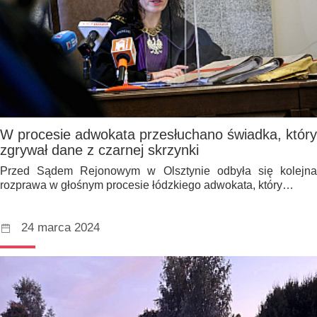
W procesie adwokata przesłuchano świadka, który
zgrywał dane z czarnej skrzynki
Przed Sądem Rejonowym w Olsztynie odbyła się kolejna
rozprawa w głośnym procesie łódzkiego adwokata, który…
24 marca 2024