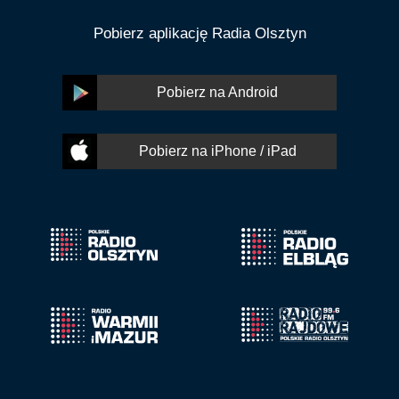
Pobierz aplikację Radia Olsztyn
Pobierz na Android
Pobierz na iPhone / iPad