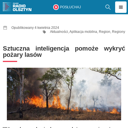
POSŁUCHAJ
Opublikowany 4 kwietnia 2024
Aktualności
,
Aplikacja mobilna
,
Region
,
Regiony
Sztuczna inteligencja pomoże wykryć
pożary lasów