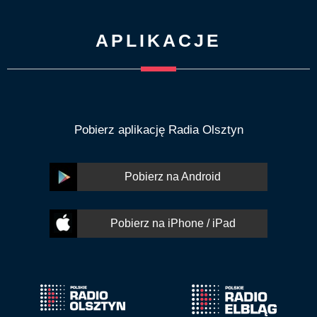
APLIKACJE
Pobierz aplikację Radia Olsztyn
Pobierz na Android
Pobierz na iPhone / iPad