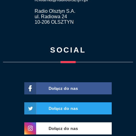
Radio Olsztyn S.A.
ul. Radiowa 24
10-206 OLSZTYN
SOCIAL
Dołącz do nas
Dołącz do nas
Dołącz do nas