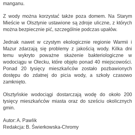
manganu.
Z wody można korzystać także poza domem. Na Starym
Mieście w Olsztynie ustawione są zdroje uliczne, z których
można bezpiecznie pić, szczególnie podczas upałów.
Jednak nawet w czystym ekologicznie regionie Warmii i
Mazur zdarzają się problemy z jakością wody. Kilka dni
temu wykryto poważne skażenie bakteriologiczne w
wodociągu w Olecku, które objęło ponad 40 miejscowości.
Ponad 20 tysięcy mieszkańców zostało pozbawionych
dostępu do zdatnej do picia wody, a szkoły czasowo
zamknięto.
Olsztyńskie wodociągi dostarczają wodę do około 200
tysięcy mieszkańców miasta oraz do sześciu okolicznych
gmin.
Autor: A. Pawlik
Redakcja: B. Świerkowska-Chromy