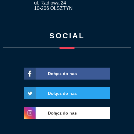
ul. Radiowa 24
10-206 OLSZTYN
SOCIAL
Dołącz do nas
Dołącz do nas
Dołącz do nas