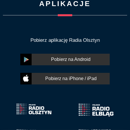
APLIKACJE
Pobierz aplikację Radia Olsztyn
Pobierz na Android
Pobierz na iPhone / iPad