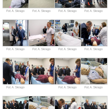
Fot. A. Skrago
Fot. A. Skrago
Fot. A. Skrago
Fot. A. Skrago
Fot. A. Skrago
Fot. A. Skrago
Fot. A. Skrago
Fot. A. Skrago
Fot. A. Skrago
Fot. A. Skrago
Fot. A. Skrago