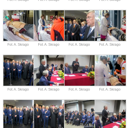
Fot. A. Skrago
Fot. A. Skrago
Fot. A. Skrago
Fot. A. Skrago
Fot. A. Skrago
Fot. A. Skrago
Fot. A. Skrago
Fot. A. Skrago