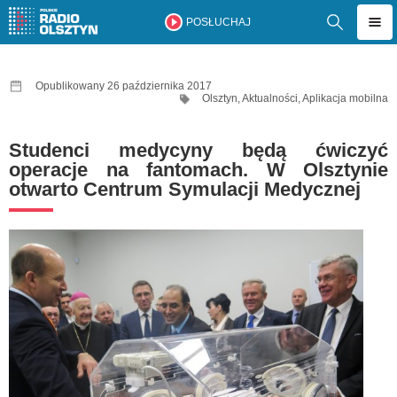
POSŁUCHAJ
Opublikowany 26 października 2017
Olsztyn
,
Aktualności
,
Aplikacja mobilna
Studenci medycyny będą ćwiczyć
operacje na fantomach. W Olsztynie
otwarto Centrum Symulacji Medycznej