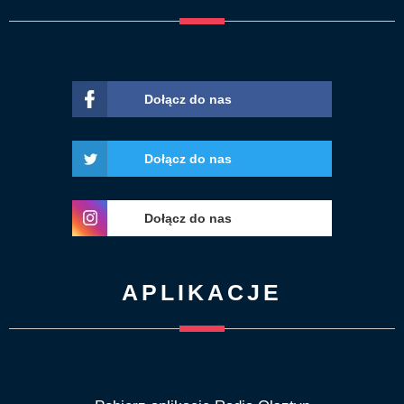
Dołącz do nas
Dołącz do nas
Dołącz do nas
APLIKACJE