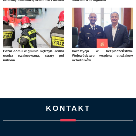
Pożar domu w gminie Kętrzyn. Jedna
Inwestycja w bezpieczeństwo.
osoba ewakuowana, straty pół
Województwo wspiera strażaków
miliona
ochotników
KONTAKT