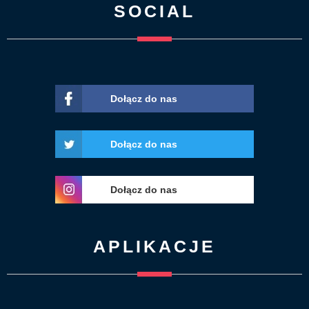
SOCIAL
Dołącz do nas
Dołącz do nas
Dołącz do nas
APLIKACJE