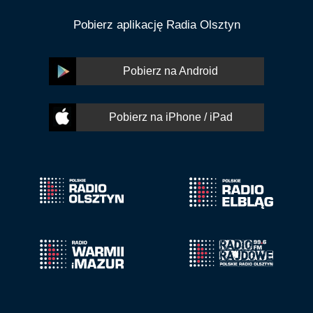
Pobierz aplikację Radia Olsztyn
Pobierz na Android
Pobierz na iPhone / iPad