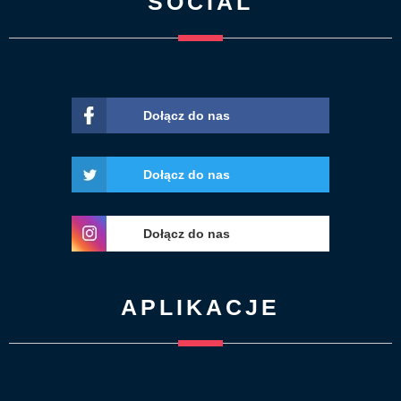
SOCIAL
Dołącz do nas
Dołącz do nas
Dołącz do nas
APLIKACJE