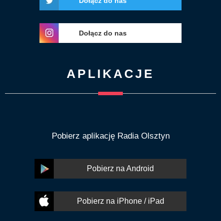
Dołącz do nas
Dołącz do nas
APLIKACJE
Pobierz aplikację Radia Olsztyn
Pobierz na Android
Pobierz na iPhone / iPad