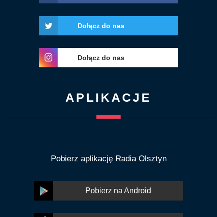
Dołącz do nas
Dołącz do nas
APLIKACJE
Pobierz aplikację Radia Olsztyn
Pobierz na Android