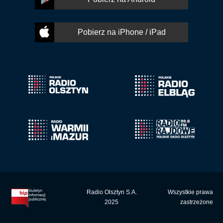
Pobierz na iPhone / iPad
Radio Olsztyn S.A.
Wszystkie prawa
2025
zastrzeżone