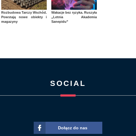
Rozbudowa Tarczy Wschód.
Wakacje bez ryzyka. Ruszyła
Powstają nowe obiekty i
„Letnia Akademia
magazyny
Sanepidu”
SOCIAL
Dołącz do nas