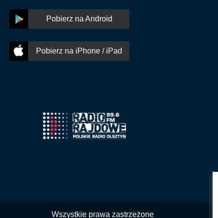
Pobierz na Android
Pobierz na iPhone / iPad
Wszystkie prawa zastrzeżone