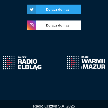
Dołącz do nas
Dołącz do nas
Radio Olsztyn S.A. 2025