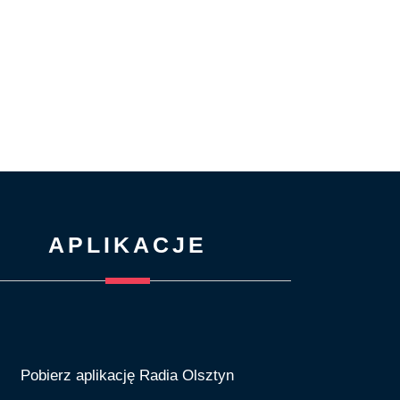
APLIKACJE
Pobierz aplikację Radia Olsztyn