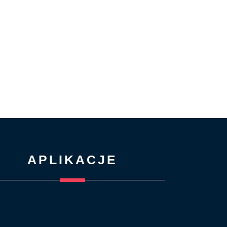
APLIKACJE