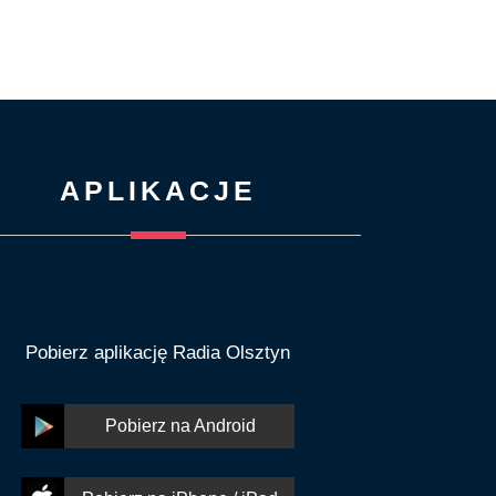
APLIKACJE
Pobierz aplikację Radia Olsztyn
Pobierz na Android