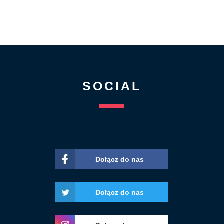
SOCIAL
Dołącz do nas
Dołącz do nas