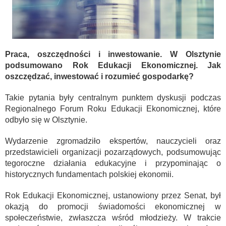
Praca, oszczędności i inwestowanie. W Olsztynie
podsumowano Rok Edukacji Ekonomicznej. Jak
oszczędzać, inwestować i rozumieć gospodarkę?
Takie pytania były centralnym punktem dyskusji podczas
Regionalnego Forum Roku Edukacji Ekonomicznej, które
odbyło się w Olsztynie.
Wydarzenie zgromadziło ekspertów, nauczycieli oraz
przedstawicieli organizacji pozarządowych, podsumowując
tegoroczne działania edukacyjne i przypominając o
historycznych fundamentach polskiej ekonomii.
Rok Edukacji Ekonomicznej, ustanowiony przez Senat, był
okazją do promocji świadomości ekonomicznej w
społeczeństwie, zwłaszcza wśród młodzieży. W trakcie