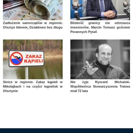
Zadłużenie samorządów w regionie.
Bliskość granicy nie odstrasza
Olsztyn liderem, Działdowo bez długu
inwestorów. Marcin Tumasz gościem
Porannych Pytań
Sinice w regionie. Zakaz kąpieli w
Nie żyje Ryszard Michalski.
Mikołajkach i na części kąpielisk w
Współtwórca Stowarzyszenia Tratwa
Olsztynie
miał 72 lata