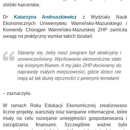
zbiórki harcerskie.
Dr
Katarzyna Andruszkiewicz
z Wydziału Nauk
Ekonomicznych Uniwersytetu Warmińsko-Mazurskiego i
Komendy Chorągwi Warmińsko-Mazurskiej ZHP zwróciła
uwagę na praktyczny wymiar takich działań.
Staramy się, żeby nasz program był atrakcyjny i
unowocześniony. Wychowanie ekonomiczne stało
się kolejnym filarem. A my jako ZHP docieramy do
naprawdę małych miejscowości, gdzie dzieci nie
mają aż tak dużej styczności z pewnymi tematami
– zaznaczyła.
W ramach Roku Edukacji Ekonomicznej zrealizowano
liczne projekty, warsztaty oraz kampanie informacyjne, które
miały na celu rozwijanie umiejętności gospodarowania i
zarządzania finansami. Szczególnie ważne było