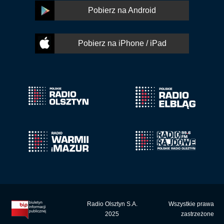
Pobierz na Android
Pobierz na iPhone / iPad
Radio Olsztyn S.A.
Wszystkie prawa
2025
zastrzeżone