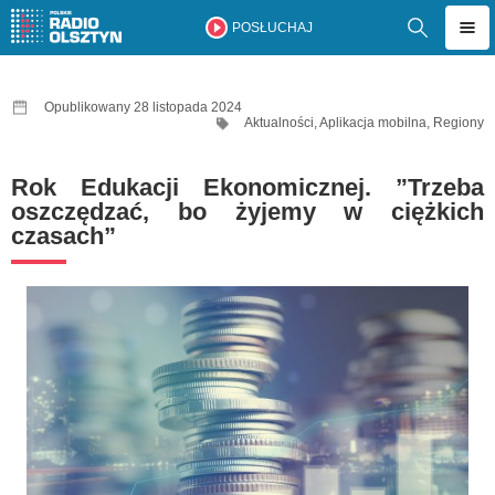
POSŁUCHAJ
Opublikowany 28 listopada 2024
Aktualności
,
Aplikacja mobilna
,
Regiony
Rok Edukacji Ekonomicznej. ”Trzeba
oszczędzać, bo żyjemy w ciężkich
czasach”