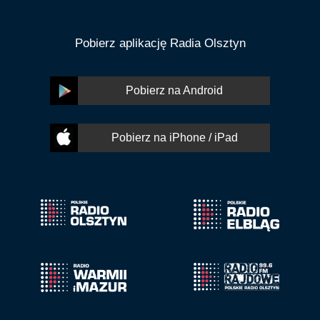
Pobierz aplikację Radia Olsztyn
Pobierz na Android
Pobierz na iPhone / iPad