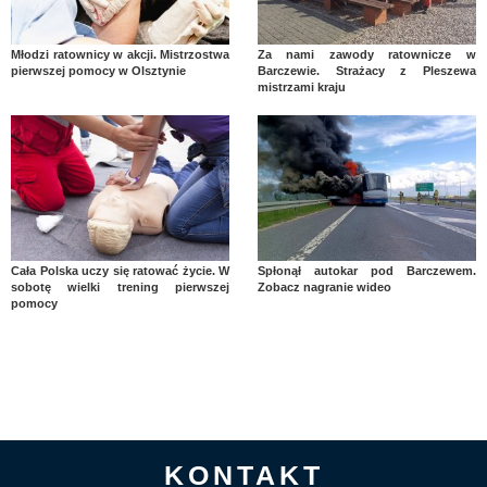
Młodzi ratownicy w akcji. Mistrzostwa
Za nami zawody ratownicze w
pierwszej pomocy w Olsztynie
Barczewie. Strażacy z Pleszewa
mistrzami kraju
Cała Polska uczy się ratować życie. W
Spłonął autokar pod Barczewem.
sobotę wielki trening pierwszej
Zobacz nagranie wideo
pomocy
KONTAKT