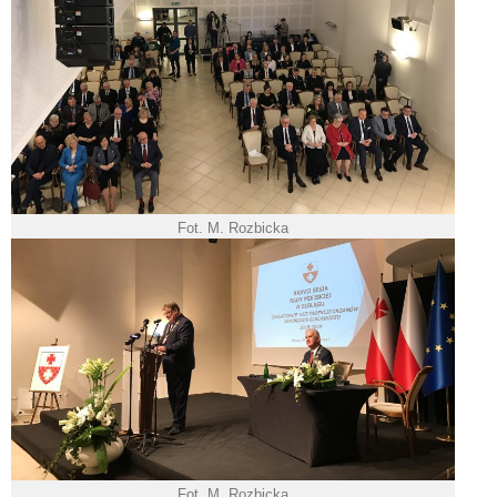
Fot. M. Rozbicka
Fot. M. Rozbicka