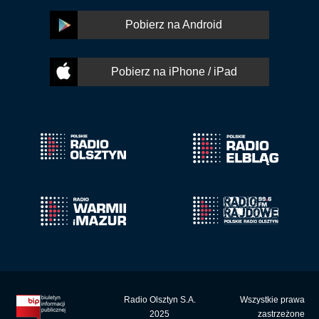
Pobierz na Android
Pobierz na iPhone / iPad
Radio Olsztyn S.A.
Wszystkie prawa
2025
zastrzeżone