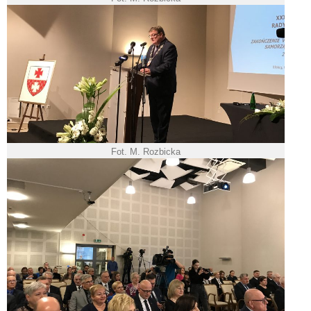
Fot. M. Rozbicka