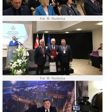
Fot. M. Rozbicka
Fot. M. Rozbicka