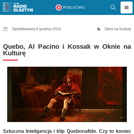
POSŁUCHAJ
Opublikowany 6 grudnia 2024
Okno na Kulturę
Quebo, Al Pacino i Kossak w Oknie na
Kulturę
Sztuczna Inteligencja i klip Quebonafide. Czy to koniec