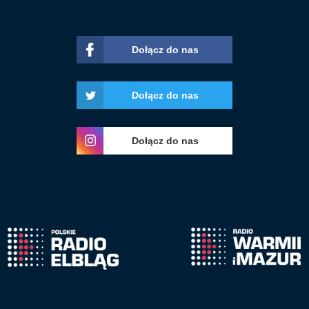
Dołącz do nas
Dołącz do nas
Dołącz do nas