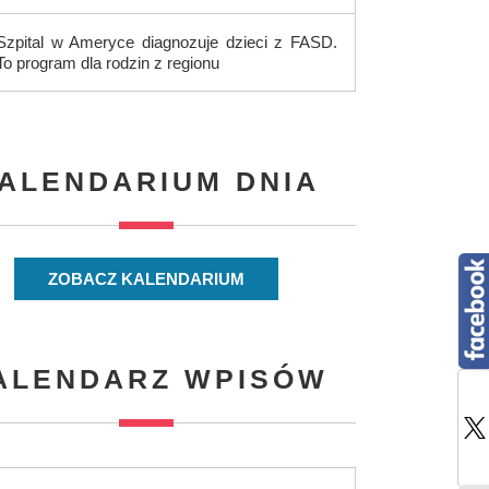
Szpital w Ameryce diagnozuje dzieci z FASD.
To program dla rodzin z regionu
ALENDARIUM DNIA
ZOBACZ KALENDARIUM
ALENDARZ WPISÓW