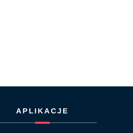
APLIKACJE