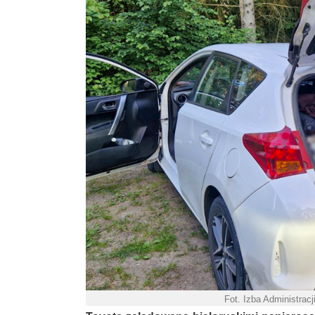
Fot. Izba Administrac