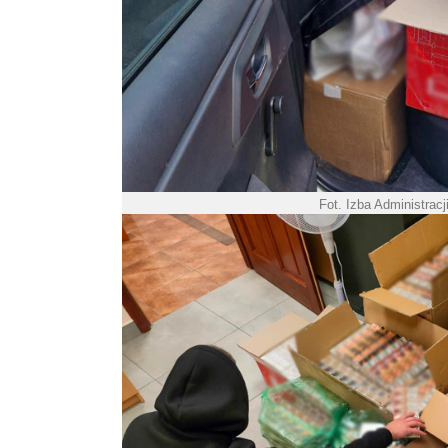
Fot. Izba Administrac