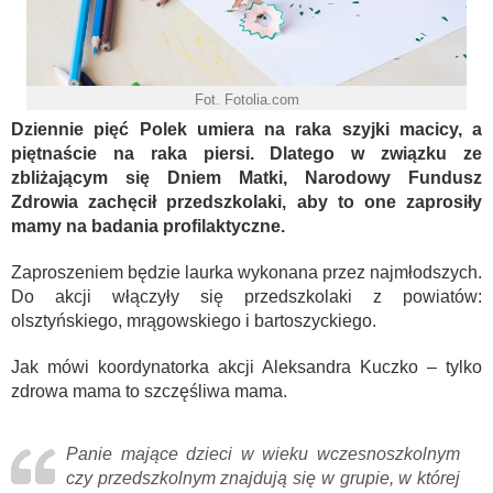
Fot. Fotolia.com
Dziennie pięć Polek umiera na raka szyjki macicy, a
piętnaście na raka piersi. Dlatego w związku ze
zbliżającym się Dniem Matki, Narodowy Fundusz
Zdrowia zachęcił przedszkolaki, aby to one zaprosiły
mamy na badania profilaktyczne.
Zaproszeniem będzie laurka wykonana przez najmłodszych.
Do akcji włączyły się przedszkolaki z powiatów:
olsztyńskiego, mrągowskiego i bartoszyckiego.
Jak mówi koordynatorka akcji Aleksandra Kuczko – tylko
zdrowa mama to szczęśliwa mama.
Panie mające dzieci w wieku wczesnoszkolnym
czy przedszkolnym znajdują się w grupie, w której