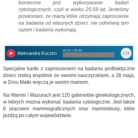
konieczne jest wykonywanie badań
cytologicznych, czyli w wieku 25-59 lat. Jesteśmy
przekonani, że mamy które otrzymają zaproszenie
na badania od własnych dzieci, nie odmówią tym
razem i badania wykonają.
00:00 / 00:00
Aleksandra Kuczko
Specjalne kartki z zaproszeniem na badania profilaktyczne
dzieci zrobią wspólnie ze swoimi nauczycielami, a 26 maja,
w Dniu Matki wręczą je swoim mamom.
Na Warmii i Mazurach jest 120 gabinetów ginekologicznych,
w których można wykonać badania cytologiczne. Jest także
6 pracowni mammograficznych oraz mammobusy, które
jeżdżą po całym województwie.