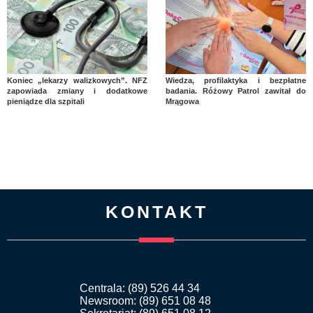
Koniec „lekarzy walizkowych”. NFZ
Wiedza, profilaktyka i bezpłatne
zapowiada zmiany i dodatkowe
badania. Różowy Patrol zawitał do
pieniądze dla szpitali
Mrągowa
KONTAKT
Centrala: (89) 526 44 34
Newsroom: (89) 651 08 48