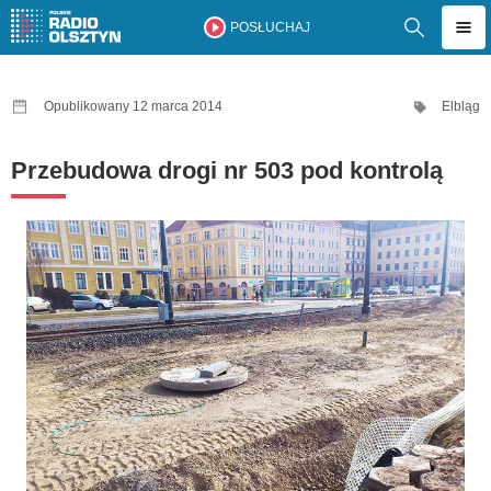
POSŁUCHAJ
Opublikowany 12 marca 2014
Elbląg
Przebudowa drogi nr 503 pod kontrolą