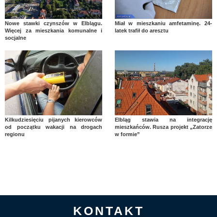
Nowe stawki czynszów w Elblągu.
Miał w mieszkaniu amfetaminę. 24-
Więcej za mieszkania komunalne i
latek trafił do aresztu
socjalne
Kilkudziesięciu pijanych kierowców
Elbląg stawia na integrację
od początku wakacji na drogach
mieszkańców. Rusza projekt „Zatorze
regionu
w formie”
KONTAKT