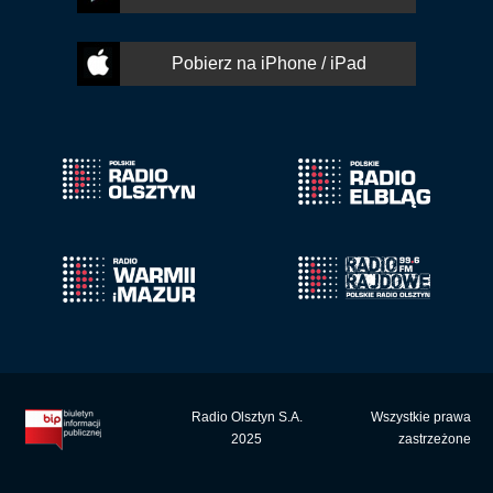
Pobierz na iPhone / iPad
Radio Olsztyn S.A.
Wszystkie prawa
2025
zastrzeżone