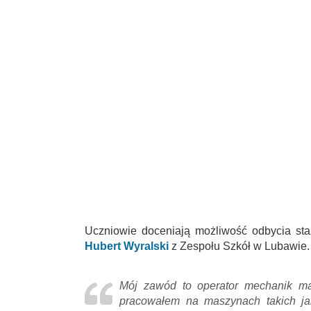
Uczniowie doceniają możliwość odbycia sta
Hubert Wyralski
z Zespołu Szkół w Lubawie.
Mój zawód to operator mechanik ma
pracowałem na maszynach takich ja