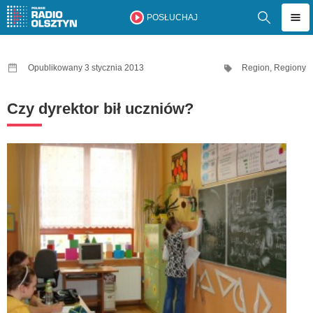
POSŁUCHAJ
Opublikowany 3 stycznia 2013
Region
,
Regiony
Czy dyrektor bił uczniów?