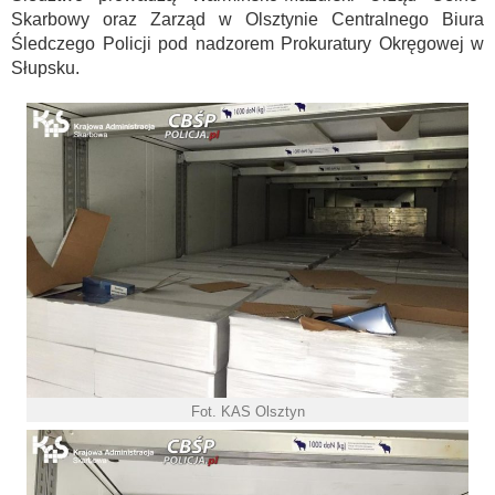
Skarbowy oraz Zarząd w Olsztynie Centralnego Biura
Śledczego Policji pod nadzorem Prokuratury Okręgowej w
Słupsku.
Fot. KAS Olsztyn