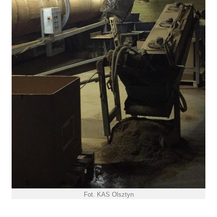
Fot. KAS Olsztyn