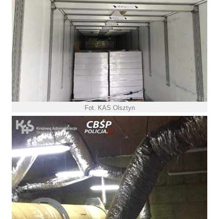
Fot. KAS Olsztyn