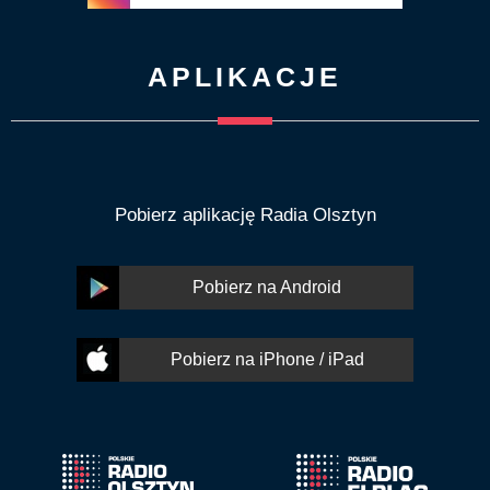
APLIKACJE
Pobierz aplikację Radia Olsztyn
Pobierz na Android
Pobierz na iPhone / iPad