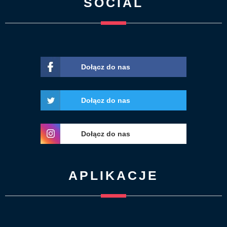
SOCIAL
Dołącz do nas
Dołącz do nas
Dołącz do nas
APLIKACJE