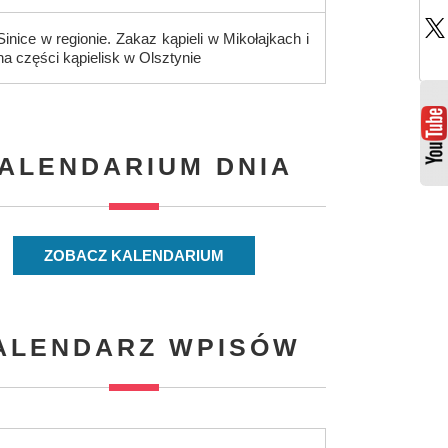
Sinice w regionie. Zakaz kąpieli w Mikołajkach i
na części kąpielisk w Olsztynie
ALENDARIUM DNIA
ZOBACZ KALENDARIUM
ALENDARZ WPISÓW