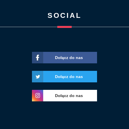
SOCIAL
Dołącz do nas
Dołącz do nas
Dołącz do nas