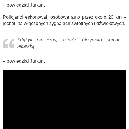
– powiedział Jurkun.
Policjanci eskortowali osobowe auto przez około 20 km –
jechali na włączonych sygnałach świetlnych i dźwiękowych.
Zdążyli na czas, dziecko otrzymało pomoc
lekarską
– powiedział Jurkun.