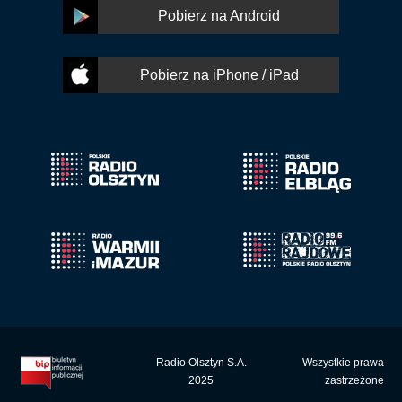
Pobierz na Android
Pobierz na iPhone / iPad
Radio Olsztyn S.A.
Wszystkie prawa
2025
zastrzeżone