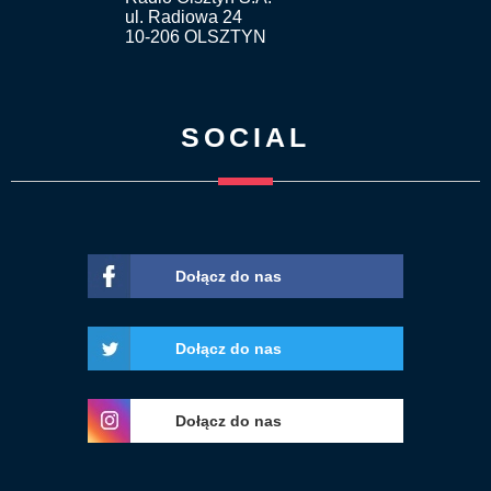
ul. Radiowa 24
10-206 OLSZTYN
SOCIAL
Dołącz do nas
Dołącz do nas
Dołącz do nas