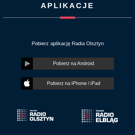
APLIKACJE
Pobierz aplikację Radia Olsztyn
Pobierz na Android
Pobierz na iPhone / iPad