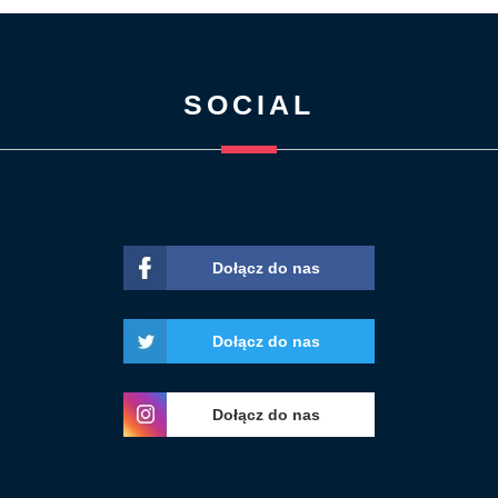
SOCIAL
Dołącz do nas
Dołącz do nas
Dołącz do nas