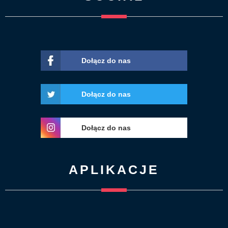
Dołącz do nas
Dołącz do nas
Dołącz do nas
APLIKACJE