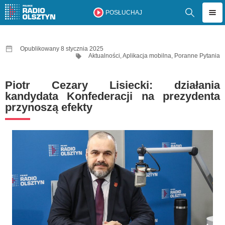
POSŁUCHAJ
Opublikowany 8 stycznia 2025
Aktualności
,
Aplikacja mobilna
,
Poranne Pytania
Piotr Cezary Lisiecki: działania
kandydata Konfederacji na prezydenta
przynoszą efekty