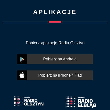
APLIKACJE
Pobierz aplikację Radia Olsztyn
Pobierz na Android
Pobierz na iPhone / iPad