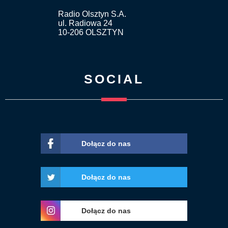
Radio Olsztyn S.A.
ul. Radiowa 24
10-206 OLSZTYN
SOCIAL
Dołącz do nas
Dołącz do nas
Dołącz do nas