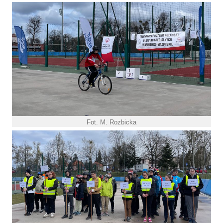
Fot. M. Rozbicka