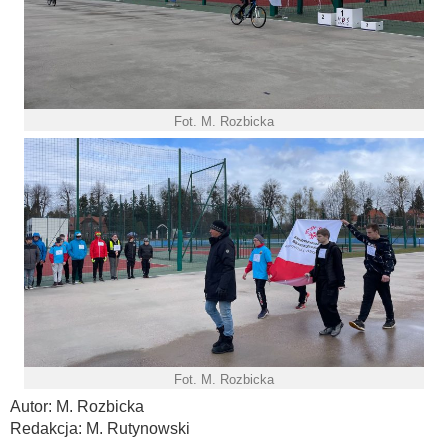
Fot. M. Rozbicka
Fot. M. Rozbicka
Autor: M. Rozbicka
Redakcja: M. Rutynowski