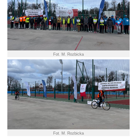
Fot. M. Rozbicka
Fot. M. Rozbicka