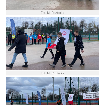
Fot. M. Rozbicka
Fot. M. Rozbicka