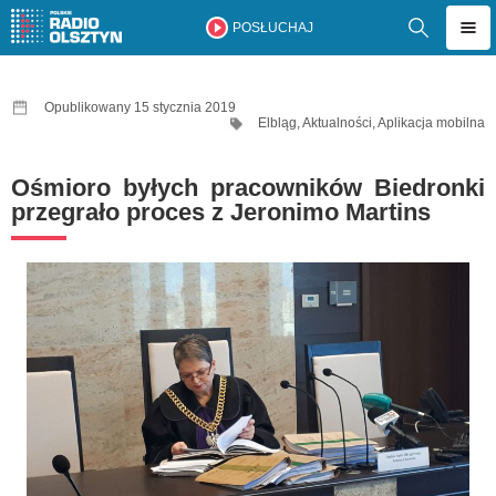
POSŁUCHAJ
Opublikowany 15 stycznia 2019
Elbląg
,
Aktualności
,
Aplikacja mobilna
Ośmioro byłych pracowników Biedronki
przegrało proces z Jeronimo Martins