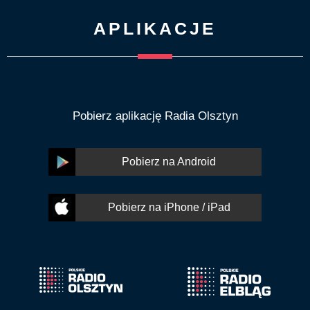
APLIKACJE
Pobierz aplikację Radia Olsztyn
Pobierz na Android
Pobierz na iPhone / iPad