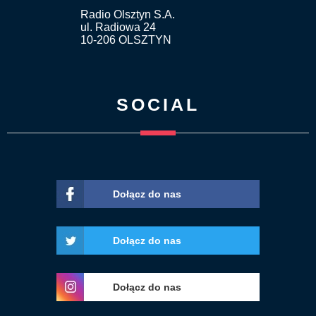
Radio Olsztyn S.A.
ul. Radiowa 24
10-206 OLSZTYN
SOCIAL
Dołącz do nas
Dołącz do nas
Dołącz do nas