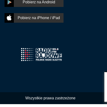
Pobierz na Android
Pobierz na iPhone / iPad
Wszystkie prawa zastrzeżone