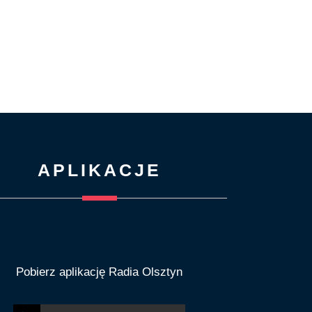
APLIKACJE
Pobierz aplikację Radia Olsztyn