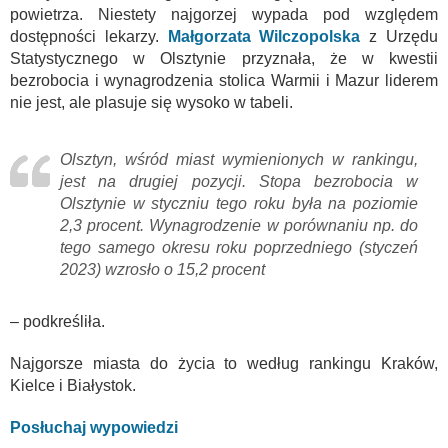
powietrza. Niestety najgorzej wypada pod względem
dostępności lekarzy.
Małgorzata Wilczopolska
z Urzędu
Statystycznego w Olsztynie przyznała, że w kwestii
bezrobocia i wynagrodzenia stolica Warmii i Mazur liderem
nie jest, ale plasuje się wysoko w tabeli.
Olsztyn, wśród miast wymienionych w rankingu,
jest na drugiej pozycji. Stopa bezrobocia w
Olsztynie w styczniu tego roku była na poziomie
2,3 procent. Wynagrodzenie w porównaniu np. do
tego samego okresu roku poprzedniego (styczeń
2023) wzrosło o 15,2 procent
– podkreśliła.
Najgorsze miasta do życia to według rankingu Kraków,
Kielce i Białystok.
Posłuchaj wypowiedzi