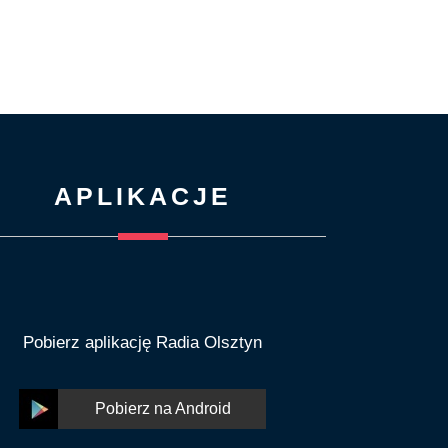
APLIKACJE
Pobierz aplikację Radia Olsztyn
Pobierz na Android