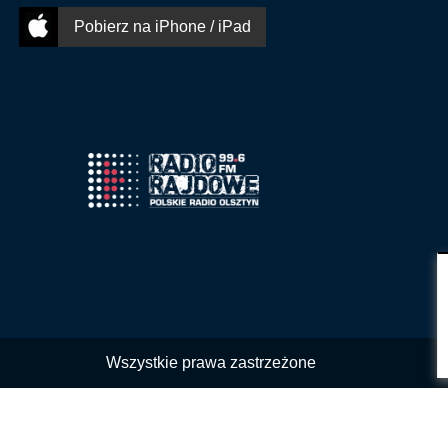
Pobierz na iPhone / iPad
Wszystkie prawa zastrzeżone