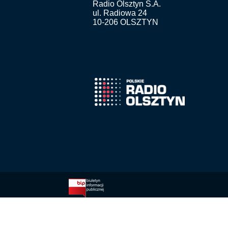
Radio Olsztyn S.A.
ul. Radiowa 24
10-206 OLSZTYN