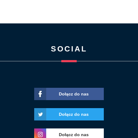
SOCIAL
Dołącz do nas
Dołącz do nas
Dołącz do nas