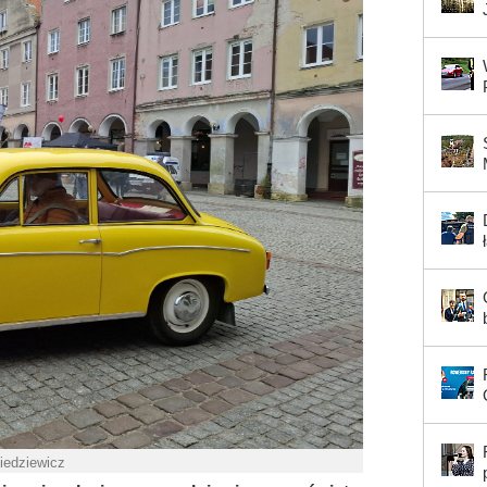
Piedziewicz