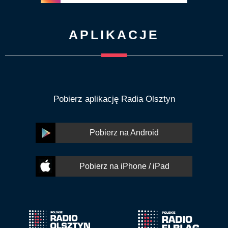
APLIKACJE
Pobierz aplikację Radia Olsztyn
Pobierz na Android
Pobierz na iPhone / iPad