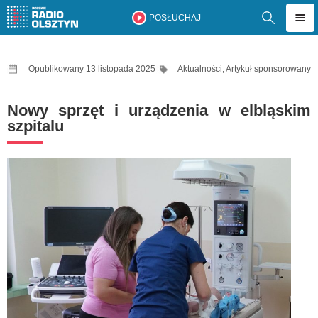
POSŁUCHAJ
Opublikowany 13 listopada 2025
Aktualności
,
Artykuł sponsorowany
Nowy sprzęt i urządzenia w elbląskim
szpitalu