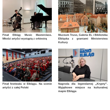
Finał Elbląg Music Masterclass.
Muzeum Truso, Galeria EL i Biblioteka
Młodzi artyści wystąpią z orkiestrą
Elbląska z grantami Ministerstwa
Kultury
Finał festiwalu w Elblągu. Na scenie
Nagroda dla legendarnej „Krypty”.
artyści z całej Polski
Wyjątkowe miejsce na kulturalnej
mapie Elbląga