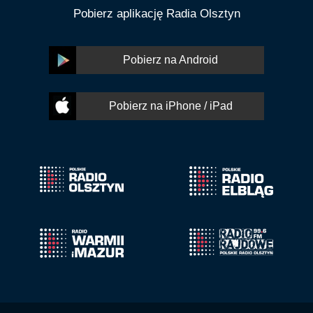
Pobierz aplikację Radia Olsztyn
Pobierz na Android
Pobierz na iPhone / iPad